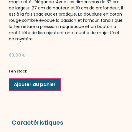
magie et à l’élégance. Avec ses dimensions de 32 cm
de largeur, 27 cm de hauteur et 10 cm de profondeur, il
est à la fois spacieux et pratique. La doublure en coton
rouge sombre évoque la passion et l’amour, tandis que
la fermeture à pression magnétique et un bouton à
motif tête de lion ajoutent une touche de majesté et
de mystère.
69,00
€
1 en stock
Ajouter au panier
Caractéristiques