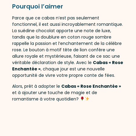
Pourquoi l’aimer
Parce que ce cabas n’est pas seulement
fonctionnel, il est aussi incroyablement romantique.
La suédine chocolat apporte une note de luxe,
tandis que la doublure en coton rouge sombre
rappelle la passion et l’enchantement de la célèbre
rose. Le bouton à motif tête de lion confère une
allure royale et mystérieuse, faisant de ce sac une
véritable déclaration de style. Avec le
Cabas « Rose
Enchantée »
, chaque jour est une nouvelle
opportunité de vivre votre propre conte de fées.
Alors, prêt à adopter le
Cabas « Rose Enchantée »
et à ajouter une touche de magie et de
romantisme à votre quotidien?