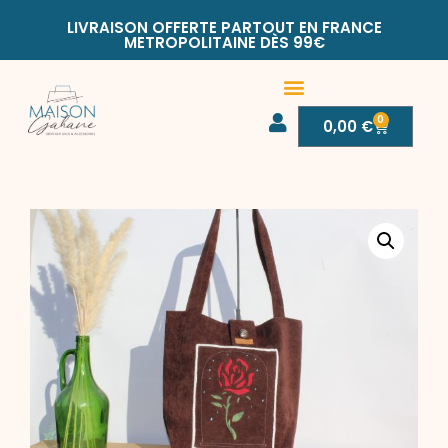
LIVRAISON OFFERTE PARTOUT EN FRANCE
METROPOLITAINE DÈS 99€
0
0,00
€