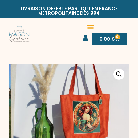
LIVRAISON OFFERTE PARTOUT EN FRANCE
METROPOLITAINE DÈS 99€
0
0,00
€