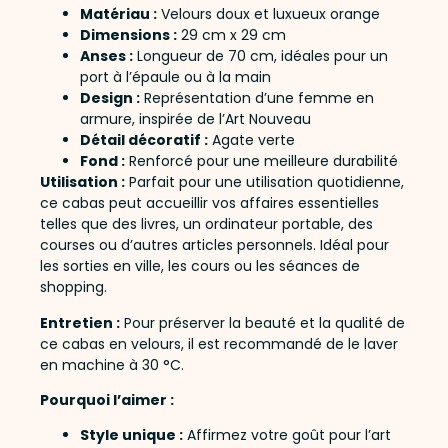
Matériau :
Velours doux et luxueux orange
Dimensions :
29 cm x 29 cm
Anses :
Longueur de 70 cm, idéales pour un
port à l’épaule ou à la main
Design :
Représentation d’une femme en
armure, inspirée de l’Art Nouveau
Détail décoratif :
Agate verte
Fond :
Renforcé pour une meilleure durabilité
Utilisation :
Parfait pour une utilisation quotidienne,
ce cabas peut accueillir vos affaires essentielles
telles que des livres, un ordinateur portable, des
courses ou d’autres articles personnels. Idéal pour
les sorties en ville, les cours ou les séances de
shopping.
Entretien :
Pour préserver la beauté et la qualité de
ce cabas en velours, il est recommandé de le laver
en machine à 30 °C.
Pourquoi l’aimer :
Style unique :
Affirmez votre goût pour l’art