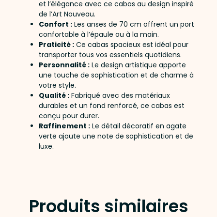
et l’élégance avec ce cabas au design inspiré
de l’Art Nouveau.
Confort :
Les anses de 70 cm offrent un port
confortable à l’épaule ou à la main.
Praticité :
Ce cabas spacieux est idéal pour
transporter tous vos essentiels quotidiens.
Personnalité :
Le design artistique apporte
une touche de sophistication et de charme à
votre style.
Qualité :
Fabriqué avec des matériaux
durables et un fond renforcé, ce cabas est
conçu pour durer.
Raffinement :
Le détail décoratif en agate
verte ajoute une note de sophistication et de
luxe.
Produits similaires