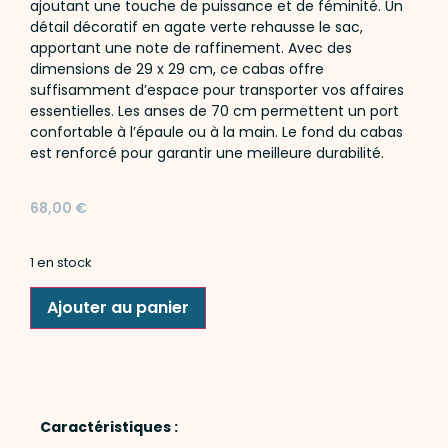
ajoutant une touche de puissance et de féminité. Un
détail décoratif en agate verte rehausse le sac,
apportant une note de raffinement. Avec des
dimensions de 29 x 29 cm, ce cabas offre
suffisamment d’espace pour transporter vos affaires
essentielles. Les anses de 70 cm permettent un port
confortable à l’épaule ou à la main. Le fond du cabas
est renforcé pour garantir une meilleure durabilité.
68,00
€
1 en stock
Ajouter au panier
Caractéristiques :